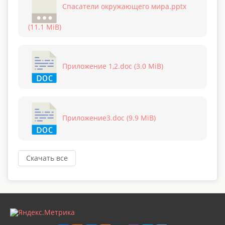
Спасатели окружающего мира.pptx
(11.1 MiB)
Приложение 1,2.doc (3.0 MiB)
Приложение3.doc (9.9 MiB)
Скачать все