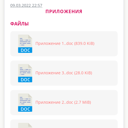
09.03.2022 22:57
ПРИЛОЖЕНИЯ
ФАЙЛЫ
Приложение 1..doc (839.0 KiB)
Приложение 3..doc (28.0 KiB)
Приложение 2..doc (2.7 MiB)