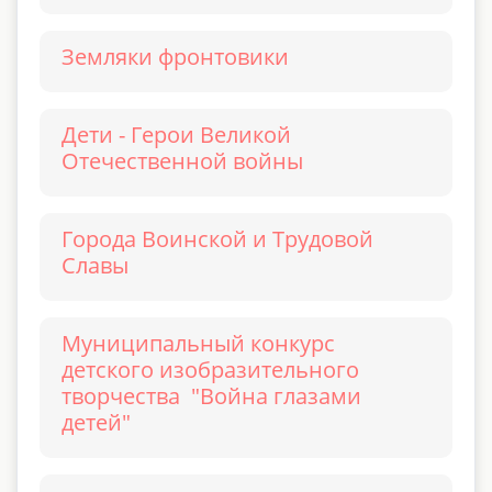
Земляки фронтовики
Дети - Герои Великой
Отечественной войны
Города Воинской и Трудовой
Славы
Муниципальный конкурс
детского изобразительного
творчества "Война глазами
детей"