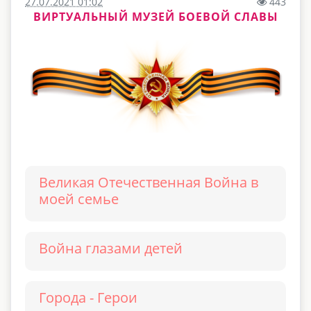
27.07.2021 01:02
443
ВИРТУАЛЬНЫЙ МУЗЕЙ БОЕВОЙ СЛАВЫ
Великая Отечественная Война в
моей семье
Война глазами детей
Города - Герои