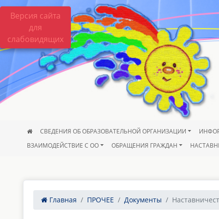
Версия сайта
для
слабовидящих
СВЕДЕНИЯ ОБ ОБРАЗОВАТЕЛЬНОЙ ОРГАНИЗАЦИИ
ИНФО
ВЗАИМОДЕЙСТВИЕ С ОО
ОБРАЩЕНИЯ ГРАЖДАН
НАСТАВН
Главная
ПРОЧЕЕ
Документы
Наставничест