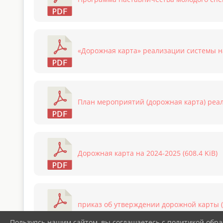
«Дорожная карта» реализации системы нас
План мероприятий (дорожная карта) реал
Дорожная карта на 2024-2025 (608.4 KiB)
приказ об утверждении дорожной карты (1
Пользуясь нашим сайтом, вы соглашаетесь с политикой обра