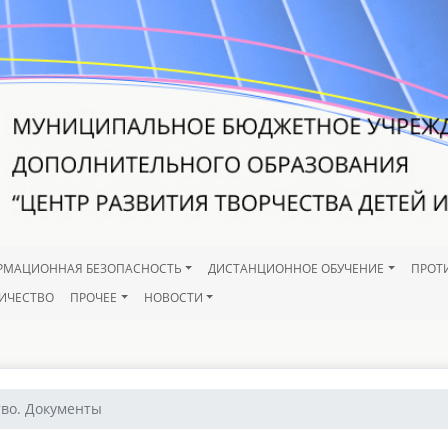
РМАЦИОННАЯ БЕЗОПАСНОСТЬ
ДИСТАНЦИОННОЕ ОБУЧЕНИЕ
ПРОТ
ИЧЕСТВО
ПРОЧЕЕ
НОВОСТИ
во. Документы