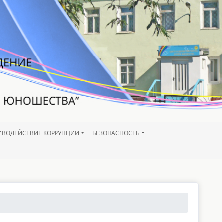
ИВОДЕЙСТВИЕ КОРРУПЦИИ
БЕЗОПАСНОСТЬ