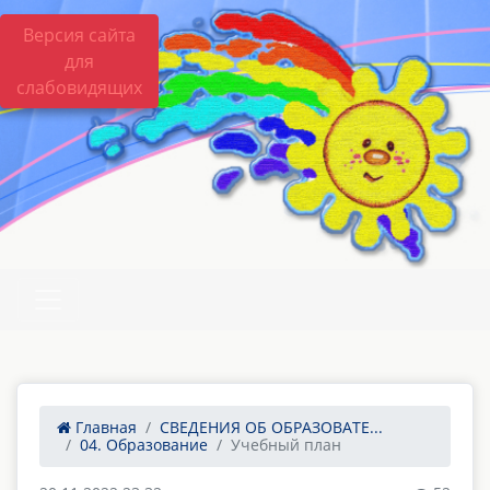
Версия сайта
для
слабовидящих
Главная
СВЕДЕНИЯ ОБ ОБРАЗОВАТЕ...
04. Образование
Учебный план