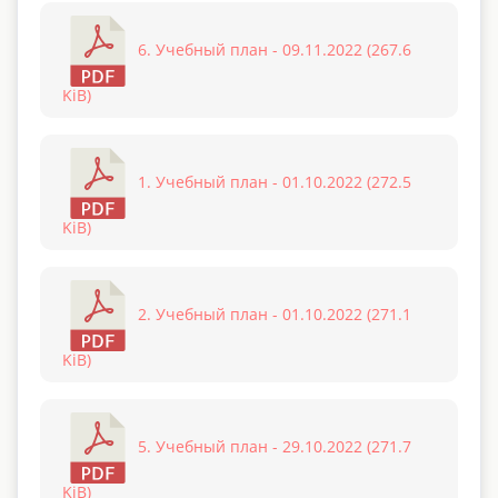
6. Учебный план - 09.11.2022 (267.6
KiB)
1. Учебный план - 01.10.2022 (272.5
KiB)
2. Учебный план - 01.10.2022 (271.1
KiB)
5. Учебный план - 29.10.2022 (271.7
KiB)