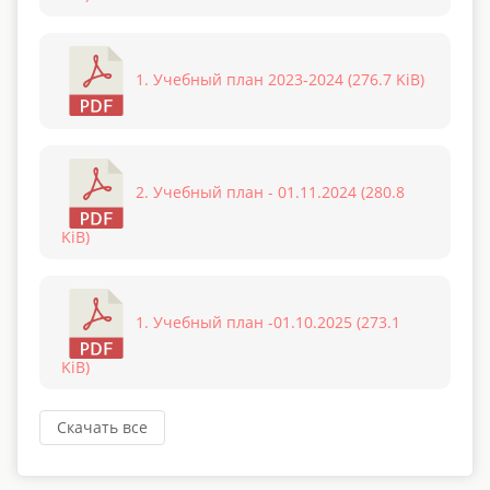
1. Учебный план 2023-2024 (276.7 KiB)
2. Учебный план - 01.11.2024 (280.8
KiB)
1. Учебный план -01.10.2025 (273.1
KiB)
Скачать все