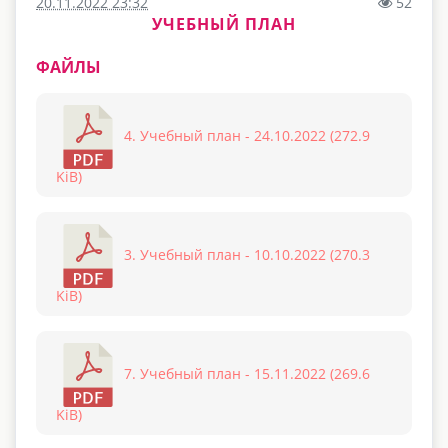
20.11.2022 23:32
52
УЧЕБНЫЙ ПЛАН
ФАЙЛЫ
4. Учебный план - 24.10.2022 (272.9
KiB)
3. Учебный план - 10.10.2022 (270.3
KiB)
7. Учебный план - 15.11.2022 (269.6
KiB)