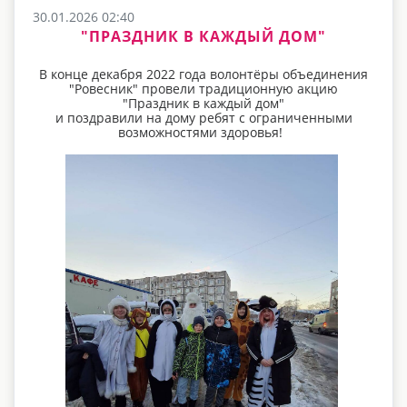
30.01.2026 02:40
"ПРАЗДНИК В КАЖДЫЙ ДОМ"
В конце декабря 2022 года волонтёры объединения
"Ровесник" провели традиционную акцию
"Праздник в каждый дом"
и поздравили на дому ребят с ограниченными
возможностями здоровья!