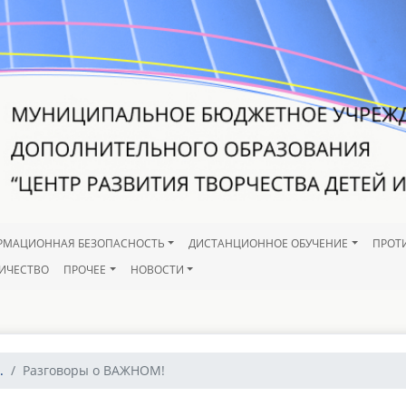
РМАЦИОННАЯ БЕЗОПАСНОСТЬ
ДИСТАНЦИОННОЕ ОБУЧЕНИЕ
ПРОТ
ИЧЕСТВО
ПРОЧЕЕ
НОВОСТИ
.
Разговоры о ВАЖНОМ!