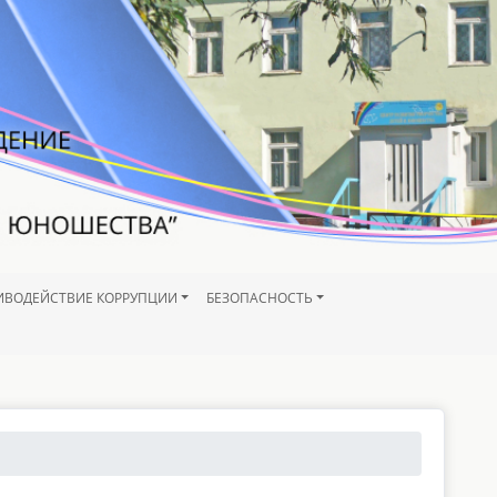
ИВОДЕЙСТВИЕ КОРРУПЦИИ
БЕЗОПАСНОСТЬ