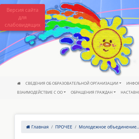
Версия сайта
для
слабовидящих
СВЕДЕНИЯ ОБ ОБРАЗОВАТЕЛЬНОЙ ОРГАНИЗАЦИИ
ИНФО
ВЗАИМОДЕЙСТВИЕ С ОО
ОБРАЩЕНИЯ ГРАЖДАН
НАСТАВН
Главная
ПРОЧЕЕ
Молодежное объединение..