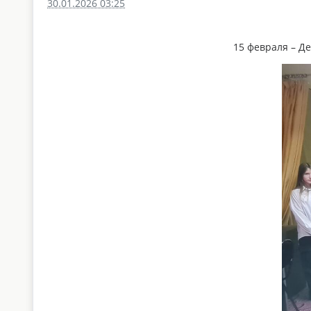
30.01.2026 03:25
15 февраля – Д