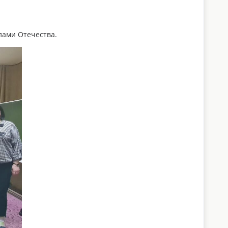
лами Отечества.