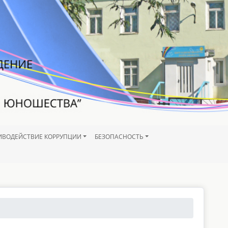
ИВОДЕЙСТВИЕ КОРРУПЦИИ
БЕЗОПАСНОСТЬ