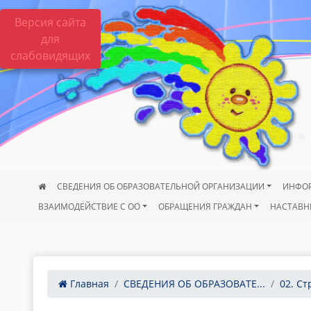
Версия сайта
для
слабовидящих
СВЕДЕНИЯ ОБ ОБРАЗОВАТЕЛЬНОЙ ОРГАНИЗАЦИИ
ИНФО
ВЗАИМОДЕЙСТВИЕ С ОО
ОБРАЩЕНИЯ ГРАЖДАН
НАСТАВН
Главная
СВЕДЕНИЯ ОБ ОБРАЗОВАТЕ...
02. Ст