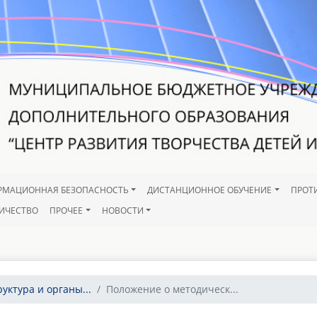
РМАЦИОННАЯ БЕЗОПАСНОСТЬ
ДИСТАНЦИОННОЕ ОБУЧЕНИЕ
ПРОТ
ИЧЕСТВО
ПРОЧЕЕ
НОВОСТИ
руктура и органы...
Положение о методическ...