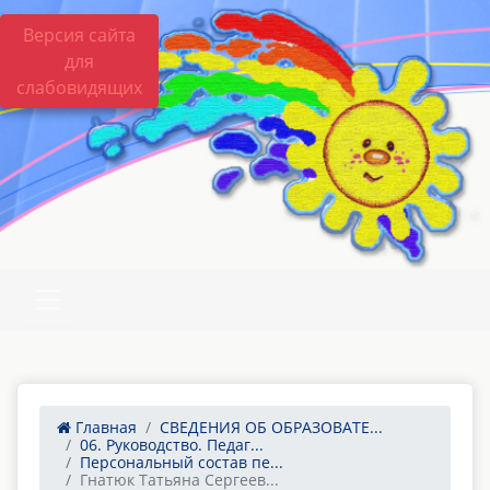
Версия сайта
для
слабовидящих
Главная
СВЕДЕНИЯ ОБ ОБРАЗОВАТЕ...
06. Руководство. Педаг...
Персональный состав пе...
Гнатюк Татьяна Сергеев...