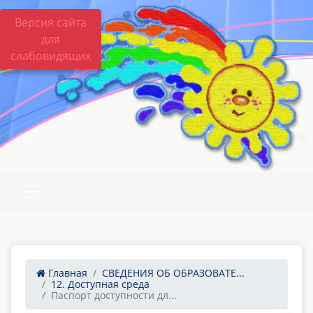
Версия сайта
для
слабовидящих
Главная
СВЕДЕНИЯ ОБ ОБРАЗОВАТЕ...
12. Доступная среда
Паспорт доступности дл...