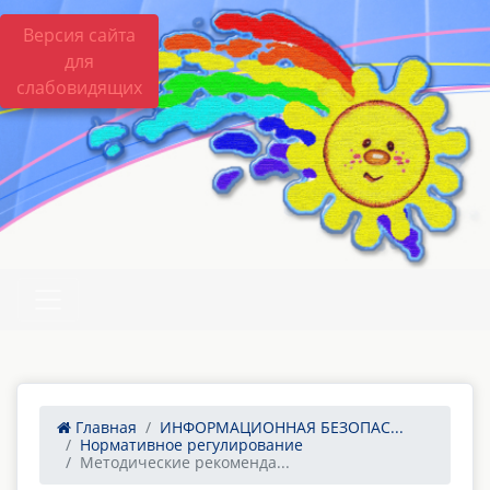
Версия сайта
для
слабовидящих
Главная
ИНФОРМАЦИОННАЯ БЕЗОПАС...
Нормативное регулирование
Методические рекоменда...