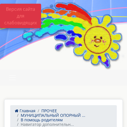
Версия сайта
для
слабовидящих
Главная
ПРОЧЕЕ
МУНИЦИПАЛЬНЫЙ ОПОРНЫЙ ...
В помощь родителям
Навигатор дополнительн...