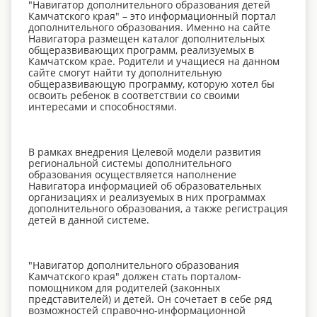
"Навигатор дополнительного образования детей
Камчатского края" – это информационный портал
дополнительного образования. Именно на сайте
Навигатора размещен каталог дополнительных
общеразвивающих программ, реализуемых в
Камчатском крае. Родители и учащиеся на данном
сайте смогут найти ту дополнительную
общеразвивающую программу, которую хотел бы
освоить ребенок в соответствии со своими
интересами и способностями.
В рамках внедрения Целевой модели развития
региональной системы дополнительного
образования осуществляется наполнение
Навигатора информацией об образовательных
организациях и реализуемых в них программах
дополнительного образования, а также регистрация
детей в данной системе.
"Навигатор дополнительного образования
Камчатского края" должен стать порталом-
помощником для родителей (законных
представителей) и детей. Он сочетает в себе ряд
возможностей справочно-информационной