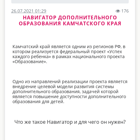
26.07.2021 01:29
176
НАВИГАТОР ДОПОЛНИТЕЛЬНОГО
ОБРАЗОВАНИЯ КАМЧАТСКОГО КРАЯ
Камчатский край является одним из регионов РФ, в
котором реализуется федеральный проект «Успех
каждого ребенка» в рамках национального проекта
«Образование».
Одно из направлений реализации проекта является
внедрение целевой модели развития системы
дополнительного образования, задачей которой
является повышение доступности дополнительного
образования для детей.
Что же такое Навигатор и для чего он нужен?