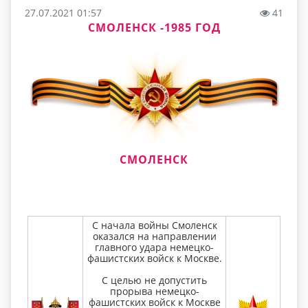
27.07.2021 01:57
41
СМОЛЕНСК -1985 ГОД
СМОЛЕНСК
С начала войны Смоленск
оказался на направлении
главного удара немецко-
фашистских войск к Москве.
С целью не допустить
прорыва немецко-
фашистских войск к Москве