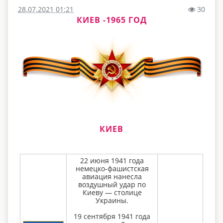
28.07.2021 01:21
30
КИЕВ -1965 ГОД
КИЕВ
22 июня 1941 года
немецко-фашистская
авиация нанесла
воздушный удар по
Киеву — столице
Украины.
19 сентября 1941 года