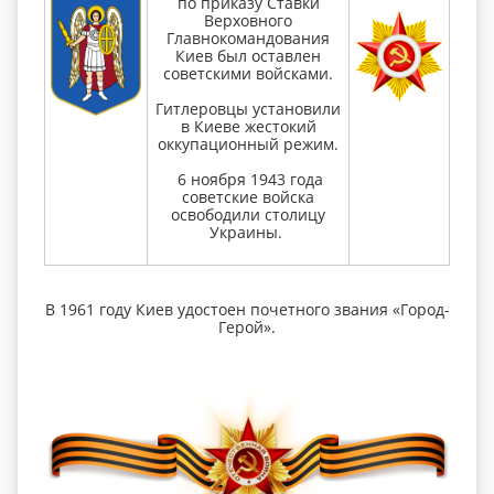
по приказу Ставки
Верховного
Главнокомандования
Киев был оставлен
советскими войсками.
Гитлеровцы установили
в Киеве жестокий
оккупационный режим.
6 ноября 1943 года
советские войска
освободили столицу
Украины.
В 1961 году Киев удостоен почетного звания «Город-
Герой».