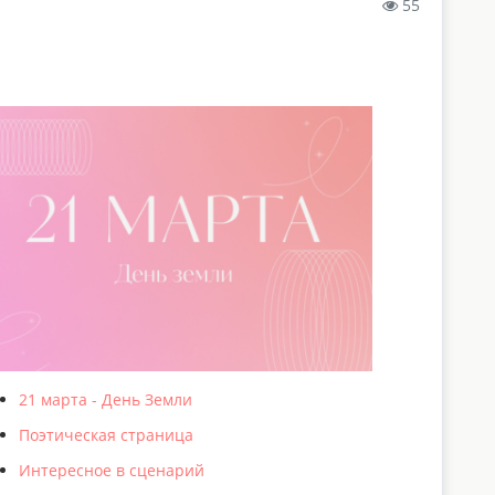
55
21 марта - День Земли
Поэтическая страница
Интересное в сценарий