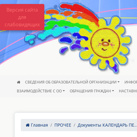
Версия сайта
для
слабовидящих
СВЕДЕНИЯ ОБ ОБРАЗОВАТЕЛЬНОЙ ОРГАНИЗАЦИИ
ИНФО
ВЗАИМОДЕЙСТВИЕ С ОО
ОБРАЩЕНИЯ ГРАЖДАН
НАСТАВН
Главная
ПРОЧЕЕ
Документы КАЛЕНДАРЬ ПЕ..