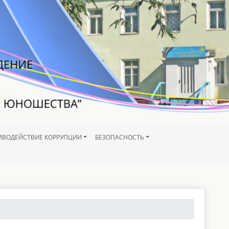
ИВОДЕЙСТВИЕ КОРРУПЦИИ
БЕЗОПАСНОСТЬ