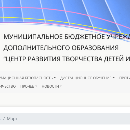
РМАЦИОННАЯ БЕЗОПАСНОСТЬ
ДИСТАНЦИОННОЕ ОБУЧЕНИЕ
ПРОТ
ИЧЕСТВО
ПРОЧЕЕ
НОВОСТИ
.
Март