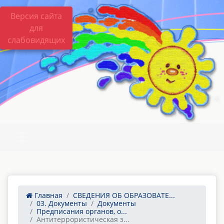
Версия сайта
для
слабовидящих
Главная
СВЕДЕНИЯ ОБ ОБРАЗОВАТЕ...
03. Документы
Документы
Предписания органов, о...
Антитеррористическая з...