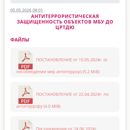
05.05.2026 08:01
АНТИТЕРРОРИСТИЧЕСКАЯ
ЗАЩИЩЕННОСТЬ ОБЪЕКТОВ МБУ ДО
ЦРТДЮ
ФАЙЛЫ
ПОСТАНОВЛЕНИЕ от 15.05.2024г. (о
несоблюдении мер антитеррор) (5.2 MiB)
ПОСТАНОВЛЕНИЕ от 22.04.2024г. по
антитеррору (4.0 MiB)
Постановление от 24.06.2024г.