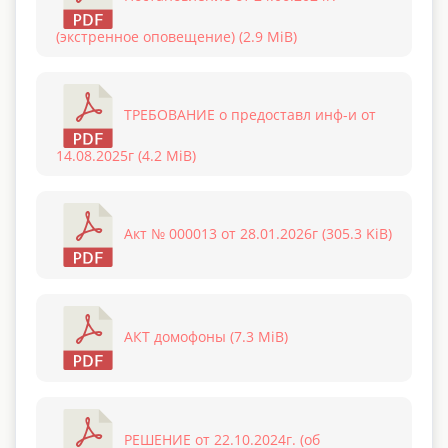
(экстренное оповещение) (2.9 MiB)
ТРЕБОВАНИЕ о предоставл инф-и от
14.08.2025г (4.2 MiB)
Акт № 000013 от 28.01.2026г (305.3 KiB)
АКТ домофоны (7.3 MiB)
РЕШЕНИЕ от 22.10.2024г. (об