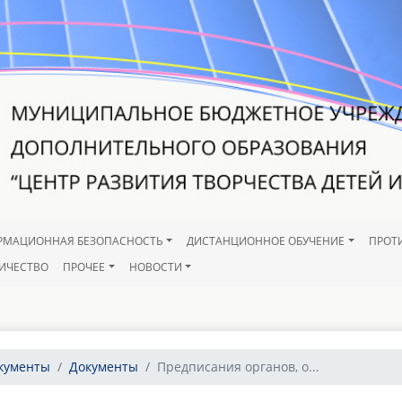
РМАЦИОННАЯ БЕЗОПАСНОСТЬ
ДИСТАНЦИОННОЕ ОБУЧЕНИЕ
ПРОТ
ИЧЕСТВО
ПРОЧЕЕ
НОВОСТИ
окументы
Документы
Предписания органов, о...