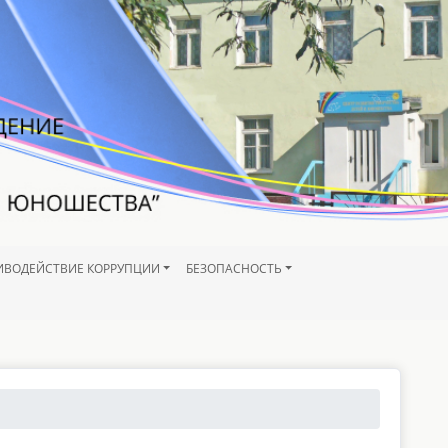
ИВОДЕЙСТВИЕ КОРРУПЦИИ
БЕЗОПАСНОСТЬ