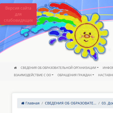
Версия сайта
для
слабовидящих
СВЕДЕНИЯ ОБ ОБРАЗОВАТЕЛЬНОЙ ОРГАНИЗАЦИИ
ИНФО
ВЗАИМОДЕЙСТВИЕ С ОО
ОБРАЩЕНИЯ ГРАЖДАН
НАСТАВН
Главная
СВЕДЕНИЯ ОБ ОБРАЗОВАТЕ...
03. Д