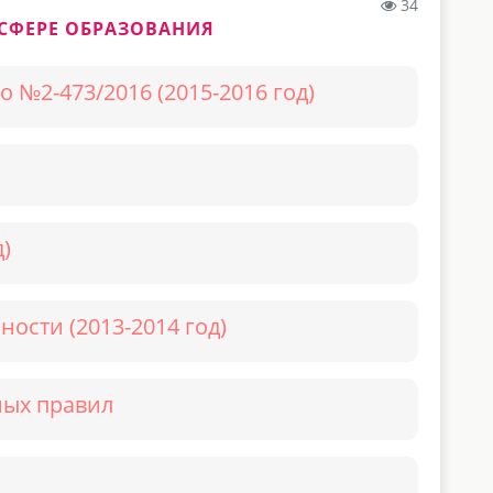
34
СФЕРЕ ОБРАЗОВАНИЯ
 №2-473/2016 (2015-2016 год)
)
ости (2013-2014 год)
ных правил